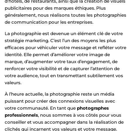
d’hôtels, de restaurants, ainsi que la création de visuels
publicitaires pour des marques éthiques. Plus
généralement, nous réalisons toutes les photographies
de communication pour les entreprises.
La photographie est devenue un élément clé de votre
stratégie marketing. C’est l’un des moyens les plus
efficaces pour véhiculer votre message et refléter votre
identité. Elle permet d’améliorer votre image de
marque, d’augmenter votre taux d’engagement, de
renforcer votre visibilité et de capturer l’attention de
votre audience, tout en transmettant subtilement vos
valeurs.
À l’heure actuelle, la photographie reste un média
puissant pour créer des connexions visuelles avec
votre communauté. En tant que
photographes
professionnels
, nous sommes à vos côtés pour vous
conseiller et vous accompagner dans la réalisation de
clichés qui incarnent vos valeurs et votre message.