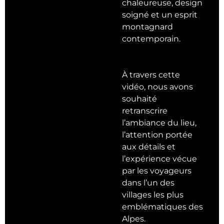
chaleureuse, design
soigné et un esprit
montagnard
contemporain.
À travers cette
vidéo, nous avons
souhaité
retranscrire
l’ambiance du lieu,
l’attention portée
aux détails et
l’expérience vécue
par les voyageurs
dans l’un des
villages les plus
emblématiques des
Alpes.