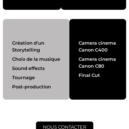
Création d'un
Camera cinema
Storytelling
Canon C400
Choix de la musique
Camera cinema
Canon C80
Sound effects
Final Cut
Tournage
Post-production
NOUS CONTACTER