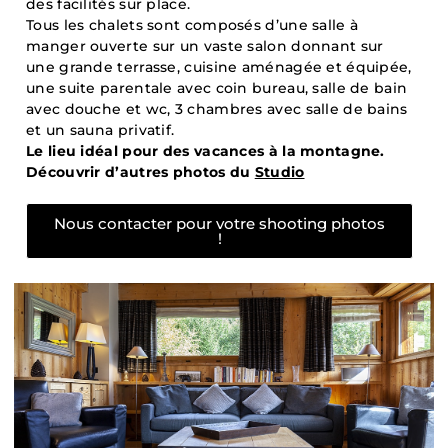
des facilités sur place.
Tous les chalets sont composés d’une salle à
manger ouverte sur un vaste salon donnant sur
une grande terrasse, cuisine aménagée et équipée,
une suite parentale avec coin bureau, salle de bain
avec douche et wc, 3 chambres avec salle de bains
et un sauna privatif.
Le lieu idéal pour des vacances à la montagne.
Découvrir d’autres photos du
Studio
Nous contacter pour votre shooting photos
!