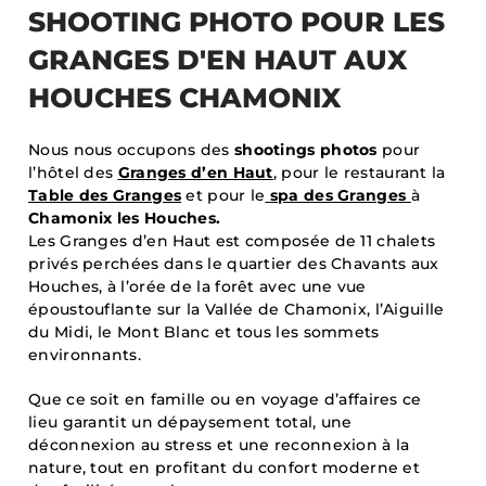
SHOOTING PHOTO POUR LES
GRANGES D'EN HAUT AUX
HOUCHES CHAMONIX
Nous nous occupons des
shootings photos
pour
l’hôtel des
Granges d’en Haut
, pour le restaurant la
Table des Granges
et pour le
spa des Granges
à
Chamonix les Houches.
Les Granges d’en Haut est composée de 11 chalets
privés perchées dans le quartier des Chavants aux
Houches, à l’orée de la forêt avec une vue
époustouflante sur la Vallée de Chamonix, l’Aiguille
du Midi, le Mont Blanc et tous les sommets
environnants.
Que ce soit en famille ou en voyage d’affaires ce
lieu garantit un dépaysement total, une
déconnexion au stress et une reconnexion à la
nature, tout en profitant du confort moderne et